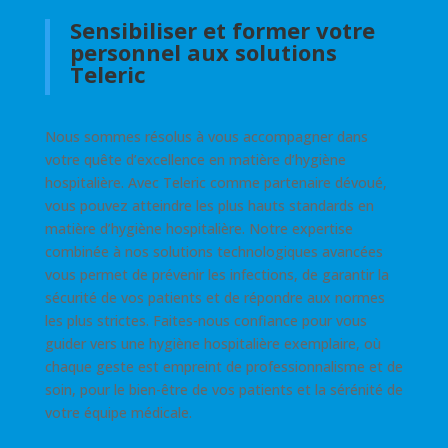
Sensibiliser et former votre
personnel aux solutions
Teleric
Nous sommes résolus à vous accompagner dans
votre quête d’excellence en matière d’hygiène
hospitalière. Avec Teleric comme partenaire dévoué,
vous pouvez atteindre les plus hauts standards en
matière d’hygiène hospitalière. Notre expertise
combinée à nos solutions technologiques avancées
vous permet de prévenir les infections, de garantir la
sécurité de vos patients et de répondre aux normes
les plus strictes. Faites-nous confiance pour vous
guider vers une hygiène hospitalière exemplaire, où
chaque geste est empreint de professionnalisme et de
soin, pour le bien-être de vos patients et la sérénité de
votre équipe médicale.