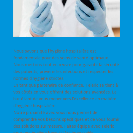
Nous savons que l’hygiène hospitalière est
fondamentale pour des soins de santé optimaux.
Nous mettons tout en œuvre pour garantir la sécurité
des patients, prévenir les infections et respecter les
normes d’hygiène strictes.
En tant que partenaire de confiance, Teleric se tient à
vos côtés en vous offrant des solutions avancées. Le
but étant de vous mener vers l’excellence en matière
d’hygiène hospitalière.
Notre proximité avec vous nous permet de
comprendre vos besoins spécifiques et de vous fournir
des solutions sur mesure. Faites équipe avec Teleric
pour une hygiène hospitalière impeccable,