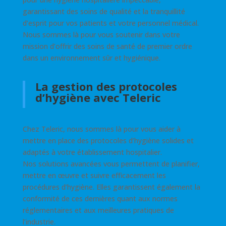
garantissant des soins de qualité et la tranquillité
d’esprit pour vos patients et votre personnel médical.
Nous sommes là pour vous soutenir dans votre
mission d’offrir des soins de santé de premier ordre
dans un environnement sûr et hygiénique.
La gestion des protocoles
d’hygiène avec Teleric
Chez Teleric, nous sommes là pour vous aider à
mettre en place des protocoles d’hygiène solides et
adaptés à votre établissement hospitalier.
Nos solutions avancées vous permettent de planifier,
mettre en œuvre et suivre efficacement les
procédures d’hygiène. Elles garantissent également la
conformité de ces dernières quant aux normes
réglementaires et aux meilleures pratiques de
l’industrie.