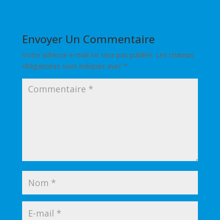
Envoyer Un Commentaire
Votre adresse e-mail ne sera pas publiée.
Les champs
obligatoires sont indiqués avec
*