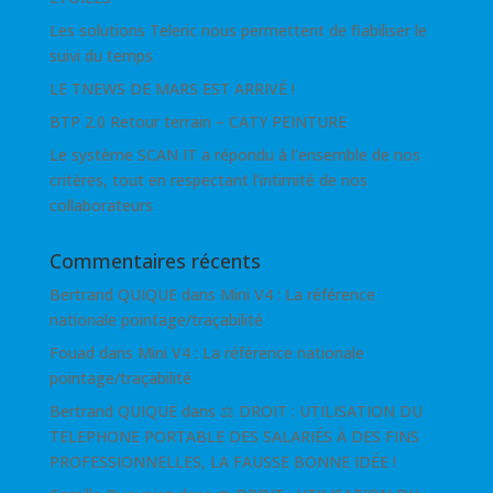
Les solutions Teleric nous permettent de fiabiliser le
suivi du temps
LE TNEWS DE MARS EST ARRIVÉ !
BTP 2.0 Retour terrain – CATY PEINTURE
Le système SCAN IT a répondu à l’ensemble de nos
critères, tout en respectant l’intimité de nos
collaborateurs
Commentaires récents
Bertrand QUIQUE
dans
Mini V4 : La référence
nationale pointage/traçabilité
Fouad
dans
Mini V4 : La référence nationale
pointage/traçabilité
Bertrand QUIQUE
dans
⚖ DROIT : UTILISATION DU
TELEPHONE PORTABLE DES SALARIÉS À DES FINS
PROFESSIONNELLES, LA FAUSSE BONNE IDÉE !