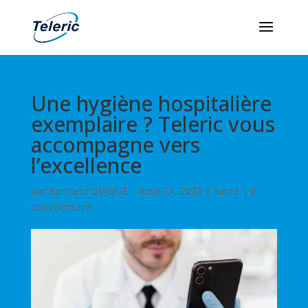
Une hygiène hospitalière
exemplaire ? Teleric vous
accompagne vers
l’excellence
par
Bertrand QUIQUE
|
Août 21, 2023
|
Santé
|
0
commentaire