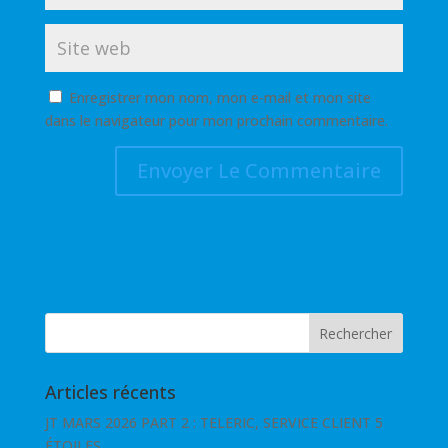
Enregistrer mon nom, mon e-mail et mon site
dans le navigateur pour mon prochain commentaire.
Articles récents
JT MARS 2026 PART 2 : TELERIC, SERVICE CLIENT 5
ÉTOILES