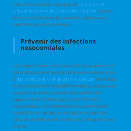
Avec notre système, vous pouvez
centraliser et
diffuser facilement les protocoles d’hygiène
, assurer
leur suivi et effectuer des contrôles réguliers pour
maintenir des normes élevées.
Prévenir des infections
nosocomiales
Les équipes Teleric sont à vos côtés pour prévenir et
gérer efficacement les infections nosocomiales grâce
à
des outils de suivi et de gestion avancés
. Par le biais
de nos solutions de traçabilité avancées, vous pouvez
compter sur notre proximité pour générer des
rapports et des statistiques sur les infections
nosocomiales. Ces informations vous permettent
d’identifier les tendances, de mettre en place des
mesures d’amélioration et d’évaluer l’efficacité de vos
actions.