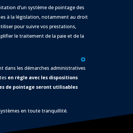
loitation d’un système de pointage des
s à la législation, notamment au droit
tiliser pour suivre vos prestations,
plifier le traitement de la paie et de la
nt dans les démarches administratives
tes
en règle avec les dispositions
s de pointage seront utilisables
systèmes en toute tranquillité.