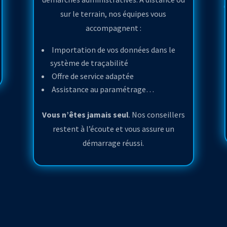
sur le terrain, nos équipes vous
accompagnent :
Importation de vos données dans le
système de traçabilité
Offre de service adaptée
Assistance au paramétrage…
Vous n’êtes jamais seul
. Nos conseillers
restent à l’écoute et vous assure un
démarrage réussi.