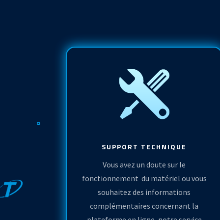
SUPPORT TECHNIQUE
Vous avez un doute sur le
fonctionnement du matériel ou vous
souhaitez des informations
complémentaires concernant la
plateforme en ligne, notre service