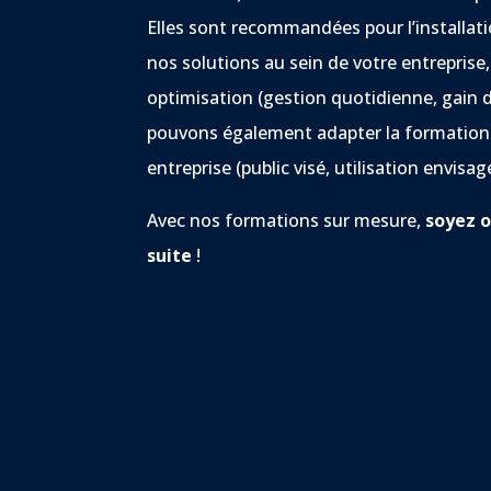
Elles sont recommandées pour l’installati
nos solutions au sein de votre entreprise,
optimisation (gestion quotidienne, gain
pouvons également adapter la formation a
entreprise (public visé, utilisation envisa
Avec nos formations sur mesure,
soyez o
suite
!