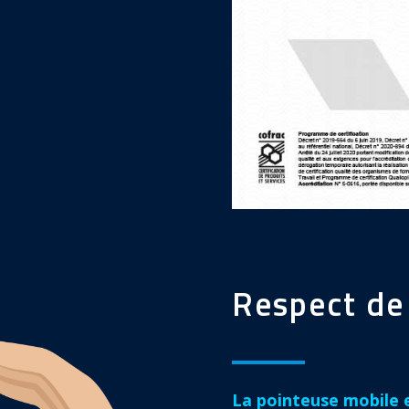
Respect de 
La pointeuse mobile et