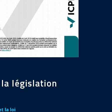
la législation
 la loi