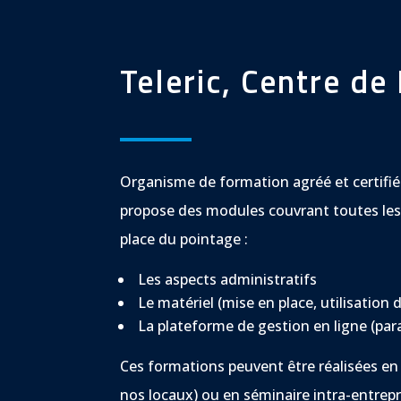
Teleric, Centre de
Organisme de formation agréé et certifié
propose des modules couvrant toutes les
place du pointage :
Les aspects administratifs
Le matériel (mise en place, utilisation
La plateforme de gestion en ligne (pa
Ces formations peuvent être réalisées en 
nos locaux) ou en séminaire intra-entrepr