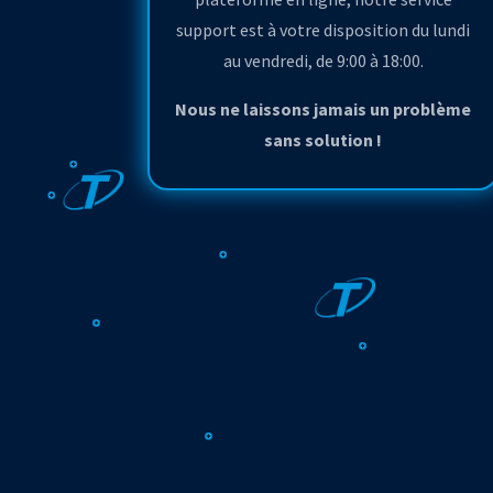
support est à votre disposition du lundi
au vendredi, de 9:00 à 18:00.
Nous ne laissons jamais un problème
sans solution !