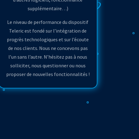
supplémentaire…)
Le niveau de performance du dispositif
Teleric est fondé sur l’intégration de
progrès technologiques et sur l’écoute
de nos clients. Nous ne concevons pas
l’un sans l’autre. N’hésitez pas à nous
solliciter, nous questionner ou nous
proposer de nouvelles fonctionnalités !