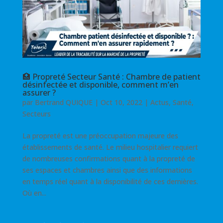
🏥 Propreté Secteur Santé : Chambre de patient
désinfectée et disponible, comment m’en
assurer ?
par
Bertrand QUIQUE
|
Oct 10, 2022
|
Actus
,
Santé
,
Secteurs
La propreté est une préoccupation majeure des
établissements de santé. Le milieu hospitalier requiert
de nombreuses confirmations quant à la propreté de
ses espaces et chambres ainsi que des informations
en temps réel quant à la disponibilité de ces dernières.
Où en...