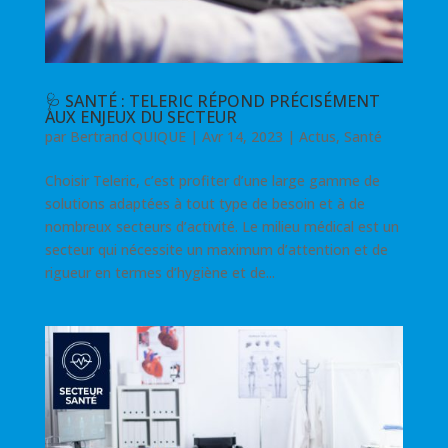
🩺 SANTÉ : TELERIC RÉPOND PRÉCISÉMENT
AUX ENJEUX DU SECTEUR
par
Bertrand QUIQUE
|
Avr 14, 2023
|
Actus
,
Santé
Choisir Teleric, c’est profiter d’une large gamme de
solutions adaptées à tout type de besoin et à de
nombreux secteurs d’activité. Le milieu médical est un
secteur qui nécessite un maximum d’attention et de
rigueur en termes d’hygiène et de...