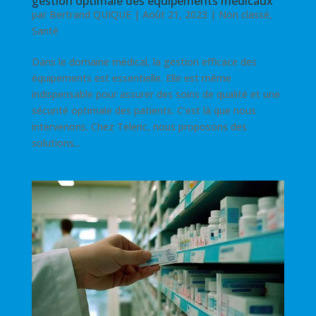
gestion optimale des équipements médicaux
par
Bertrand QUIQUE
|
Août 21, 2023
|
Non classé
,
Santé
Dans le domaine médical, la gestion efficace des
équipements est essentielle. Elle est même
indispensable pour assurer des soins de qualité et une
sécurité optimale des patients. C’est là que nous
intervenons. Chez Teleric, nous proposons des
solutions...