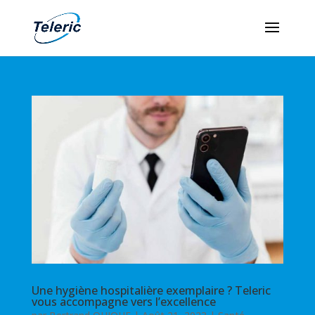
Une hygiène hospitalière exemplaire ? Teleric
vous accompagne vers l’excellence