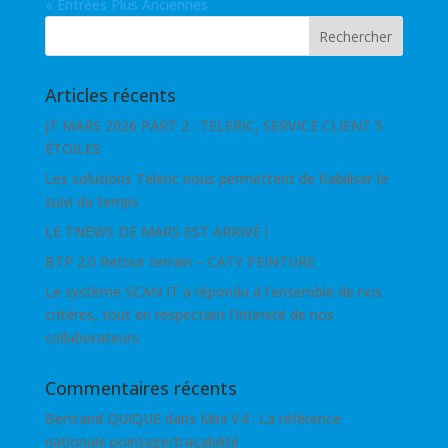
« Entrées Plus Anciennes
Articles récents
JT MARS 2026 PART 2 : TELERIC, SERVICE CLIENT 5
ÉTOILES
Les solutions Teleric nous permettent de fiabiliser le
suivi du temps
LE TNEWS DE MARS EST ARRIVÉ !
BTP 2.0 Retour terrain – CATY PEINTURE
Le système SCAN IT a répondu à l’ensemble de nos
critères, tout en respectant l’intimité de nos
collaborateurs
Commentaires récents
Bertrand QUIQUE
dans
Mini V4 : La référence
nationale pointage/traçabilité