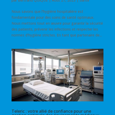
par
Bertrand QUIQUE
|
Août 21, 2023
|
Santé
Nous savons que l’hygiène hospitalière est
fondamentale pour des soins de santé optimaux.
Nous mettons tout en œuvre pour garantir la sécurité
des patients, prévenir les infections et respecter les
normes d’hygiène strictes. En tant que partenaire de...
Teleric : votre allié de confiance pour une