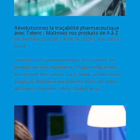
Révolutionnez la traçabilité pharmaceutique
avec Teleric : Maîtrisez vos produits de A à Z
par
Bertrand QUIQUE
|
Août 16, 2023
|
Non classé
,
Santé
Dans l’industrie pharmaceutique, la traçabilité des
produits est très importante. Chaque médicament
doit pouvoir être suivi et tracé, depuis sa fabrication
jusqu’à sa délivrance aux patients. Dans cet article,
découvrez comment Teleric, Leader de la...