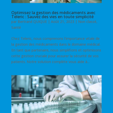
Optimisez la gestion des médicaments avec
Teleric : Sauvez des vies en toute simplicité
par
Bertrand QUIQUE
|
Août 21, 2023
|
Non classé
,
Santé
Chez Teleric, nous comprenons l’importance vitale de
la gestion des médicaments dans le domaine médical.
En tant que partenaire, nous simplifions et optimisons
cette gestion cruciale pour assurer la sécurité de vos
patients. Notre solution complète vous aide à...