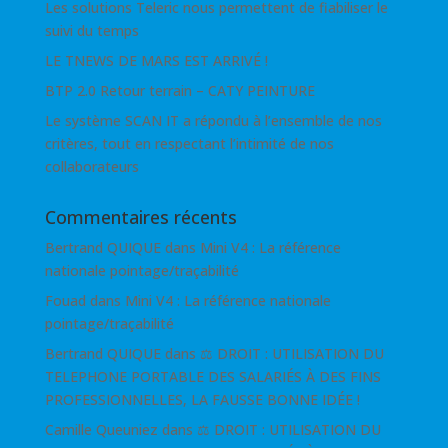
Les solutions Teleric nous permettent de fiabiliser le
suivi du temps
LE TNEWS DE MARS EST ARRIVÉ !
BTP 2.0 Retour terrain – CATY PEINTURE
Le système SCAN IT a répondu à l’ensemble de nos
critères, tout en respectant l’intimité de nos
collaborateurs
Commentaires récents
Bertrand QUIQUE
dans
Mini V4 : La référence
nationale pointage/traçabilité
Fouad
dans
Mini V4 : La référence nationale
pointage/traçabilité
Bertrand QUIQUE
dans
⚖ DROIT : UTILISATION DU
TELEPHONE PORTABLE DES SALARIÉS À DES FINS
PROFESSIONNELLES, LA FAUSSE BONNE IDÉE !
Camille Queuniez
dans
⚖ DROIT : UTILISATION DU