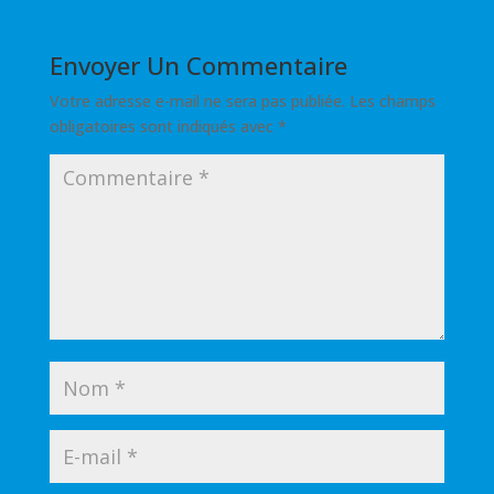
Envoyer Un Commentaire
Votre adresse e-mail ne sera pas publiée.
Les champs
obligatoires sont indiqués avec
*