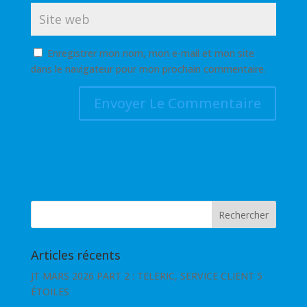
Enregistrer mon nom, mon e-mail et mon site
dans le navigateur pour mon prochain commentaire.
Articles récents
JT MARS 2026 PART 2 : TELERIC, SERVICE CLIENT 5
ÉTOILES