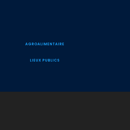
AGROALIMENTAIRE
LIEUX PUBLICS