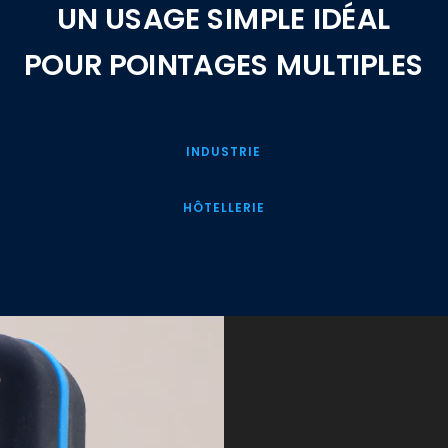
UN USAGE SIMPLE IDÉAL
POUR POINTAGES MULTIPLES
INDUSTRIE
HÔTELLERIE