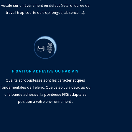
vocale sur un événement en défaut (retard, durée de
travail trop courte ou trop longue, absence, …).
FIXATION ADHESIVE OU PAR VIS
Qualité et robustesse sont les caractéristiques
fondamentales de Teleric. Que ce soit via deux vis ou
une bande adhésive, la pointeuse FIXE adapte sa
position à votre environnement .