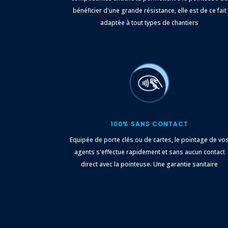
bénéficier d'une grande résistance, elle est de ce fait
adaptée à tout types de chantiers
100% SANS CONTACT
Equipée de porte clés ou de cartes, le pointage de vo
agents s'effectue rapidement et sans aucun contact
direct avec la pointeuse. Une garantie sanitaire