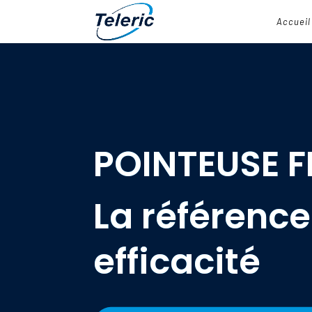
Accueil
POINTEUSE FI
La référence
efficacité