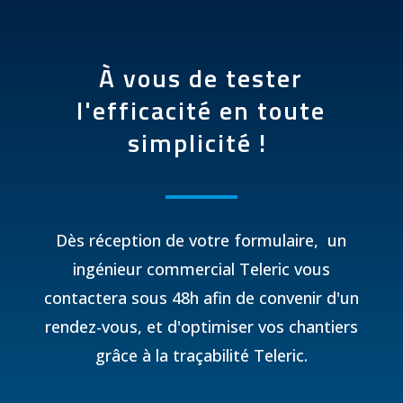
À vous de tester
l'efficacité en toute
simplicité !
Dès réception de votre formulaire, un
ingénieur commercial Teleric vous
contactera sous 48h afin de convenir d'un
rendez-vous, et d'optimiser vos chantiers
grâce à la traçabilité Teleric.