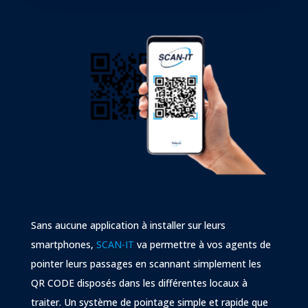
Sans aucune application à installer sur leurs
smartphones,
SCAN-IT
va permettre à vos agents de
pointer leurs passages en scannant simplement les
QR CODE disposés dans les différentes locaux à
traiter. Un système de pointage simple et rapide que