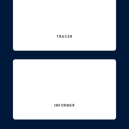
TRACER
INFORMER