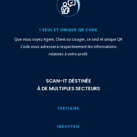
1 SEUL ET UNIQUE QR CODE
Que vous soyez Agent, Client ou Usager, ce seul et unique QR
Code vous adressera respectivement les informations
relatives à votre profil.
SCAN-IT DÉSTINÉE
À DE MULTIPLES SECTEURS
TERTIAIRE
INDUSTRIE