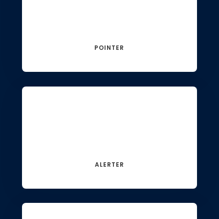
POINTER
ALERTER