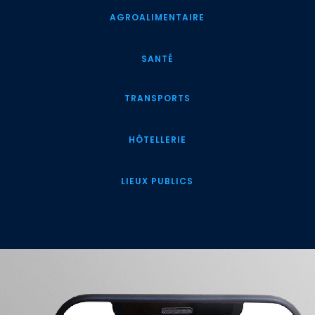
AGROALIMENTAIRE
SANTÉ
TRANSPORTS
HÔTELLERIE
LIEUX PUBLICS