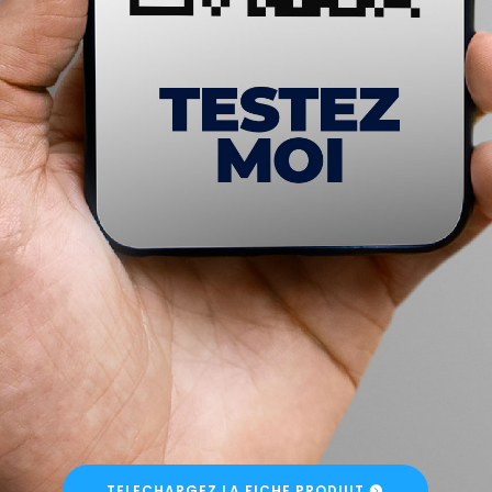
TELECHARGEZ LA FICHE PRODUIT