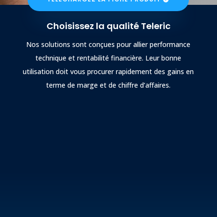
Choisissez la qualité Teleric
Nos solutions sont conçues pour allier performance
technique et rentabilité financière. Leur bonne
utilisation doit vous procurer rapidement des gains en
terme de marge et de chiffre d’affaires.