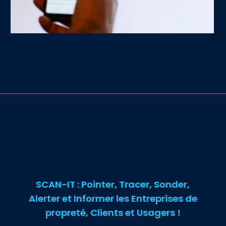
SCAN-IT : Pointer, Tracer, Sonder,
Alerter et Informer les Entreprises de
propreté, Clients et Usagers !