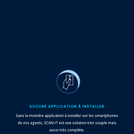
AUCUNE APPLICATION À INSTALLER
Sans la moindre application à installer sur les smartphones
de vos agents, SCAN-IT est une solution très souple mais
aussi très complète.