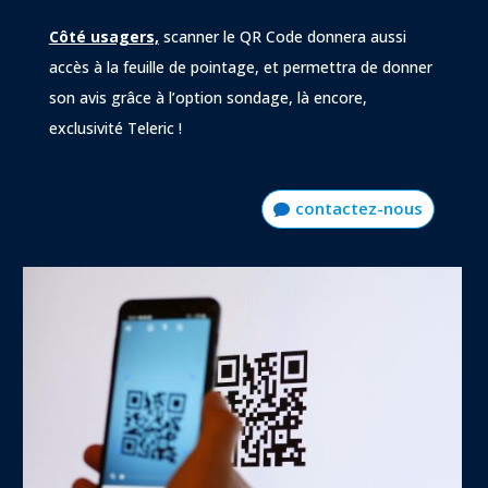
Côté usagers,
scanner le QR Code donnera aussi
accès à la feuille de pointage, et permettra de donner
son avis grâce à l’option sondage, là encore,
exclusivité Teleric !
contactez-nous