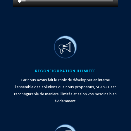
RECONFIGURATION ILLIMITÉE
Car nous avons fait le choix de développer en interne
l'ensemble des solutions que nous proposons, SCAN-IT est
reconfigurable de manière illimitée et selon vos besoins bien
évidemment.