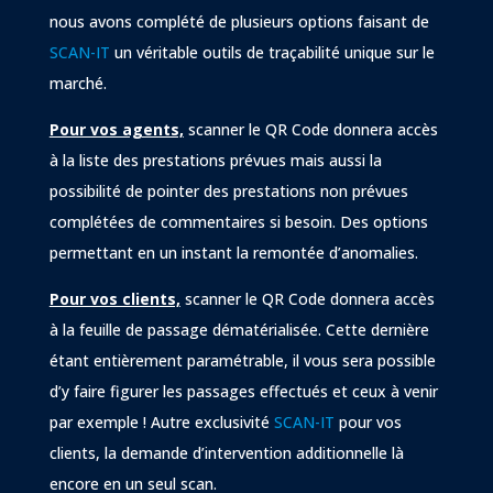
nous avons complété de plusieurs options faisant de
SCAN-IT
un véritable outils de traçabilité unique sur le
marché.
Pour vos agents,
scanner le QR Code donnera accès
à la liste des prestations prévues mais aussi la
possibilité de pointer des prestations non prévues
complétées de commentaires si besoin. Des options
permettant en un instant la remontée d’anomalies.
Pour vos clients,
scanner le QR Code donnera accès
à la feuille de passage dématérialisée. Cette dernière
étant entièrement paramétrable, il vous sera possible
d’y faire figurer les passages effectués et ceux à venir
par exemple ! Autre exclusivité
SCAN-IT
pour vos
clients, la demande d’intervention additionnelle là
encore en un seul scan.