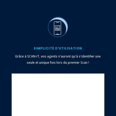
SIMPLICITÉ D'UTILISATION
Grâce à SCAN-IT, vos agents n'auront qu'à s'identifier une
seule et unique fois lors du premier Scan !