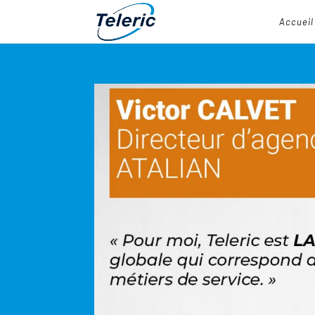
Accueil