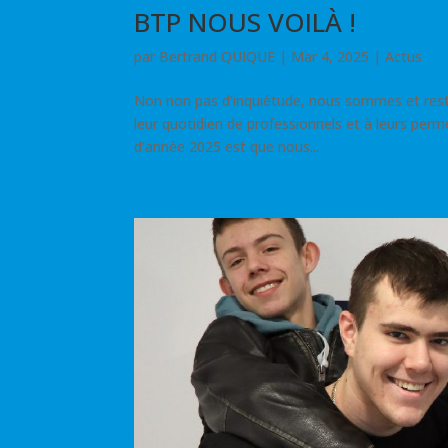
BTP NOUS VOILÀ !
par
Bertrand QUIQUE
|
Mar 4, 2025
|
Actus
Non non pas d’inquiétude, nous sommes et reste
leur quotidien de professionnels et à leurs perm
d’année 2025 est que nous...