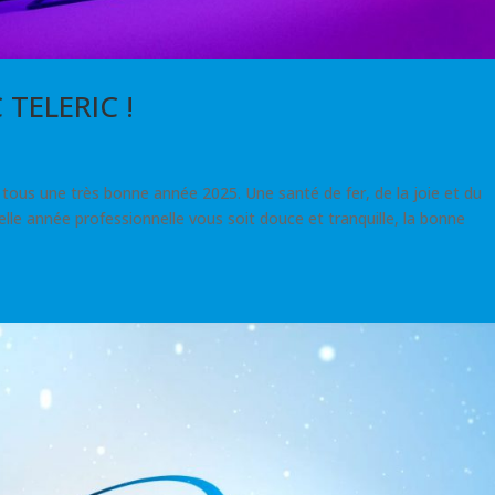
TELERIC !
 tous une très bonne année 2025. Une santé de fer, de la joie et du
lle année professionnelle vous soit douce et tranquille, la bonne