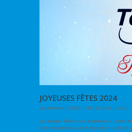
JOYEUSES FÊTES 2024
par
Bertrand QUIQUE
|
Déc 23, 2024
|
Actus
Les équipes Teleric vous souhaitent à toutes et 
bien évidemment à votre disposition si besoin. À