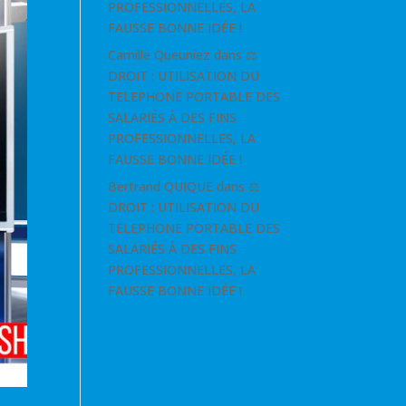
PROFESSIONNELLES, LA
FAUSSE BONNE IDÉE !
Camille Queuniez
dans
⚖
DROIT : UTILISATION DU
TELEPHONE PORTABLE DES
SALARIÉS À DES FINS
PROFESSIONNELLES, LA
FAUSSE BONNE IDÉE !
Bertrand QUIQUE
dans
⚖
DROIT : UTILISATION DU
TELEPHONE PORTABLE DES
SALARIÉS À DES FINS
PROFESSIONNELLES, LA
FAUSSE BONNE IDÉE !