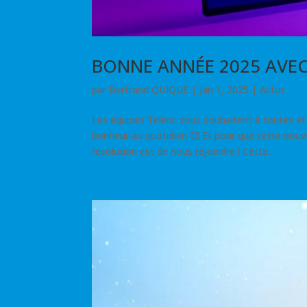
BONNE ANNÉE 2025 AVEC 
par
Bertrand QUIQUE
|
Jan 1, 2025
|
Actus
Les équipes Teleric vous souhaitent à toutes et
bonheur au quotidien 🥰 Et pour que cette nouve
résolution est de nous rejoindre ! Cette...