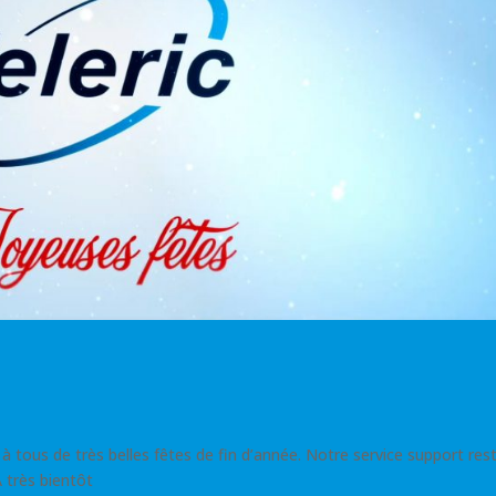
à tous de très belles fêtes de fin d’année. Notre service support res
 très bientôt