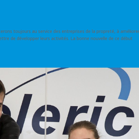
rons toujours au service des entreprises de la propreté, à améliore
ettre de développer leurs activités. La bonne nouvelle de ce début