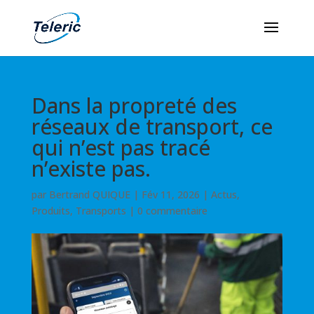
Dans la propreté des
réseaux de transport, ce
qui n’est pas tracé
n’existe pas.
par
Bertrand QUIQUE
|
Fév 11, 2026
|
Actus
,
Produits
,
Transports
|
0 commentaire