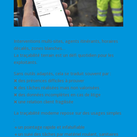
Interventions multi-sites, agents itinérants, horaires
décalés, zones blanches…
La traçabilité terrain est un défi quotidien pour les
exploitants.
Sans outils adaptés, cela se traduit souvent par :
❌ des présences difficiles à prouver
❌ des tâches réalisées mais non valorisées
❌ des données incomplètes en cas de litige
❌ une relation client fragilisée
La traçabilité moderne repose sur des usages simples
:
🔹un pointage rapide et infalsifiable
🔹un suivi des tâches par matériel roulant, sanitaires