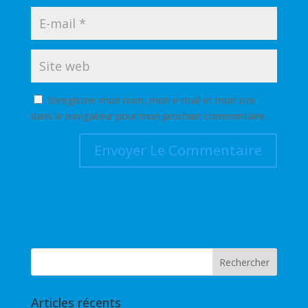
Enregistrer mon nom, mon e-mail et mon site
dans le navigateur pour mon prochain commentaire.
Articles récents