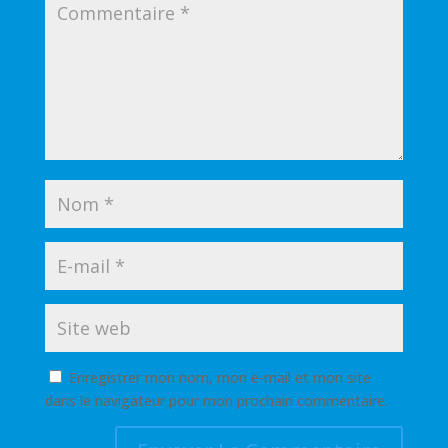
Enregistrer mon nom, mon e-mail et mon site
dans le navigateur pour mon prochain commentaire.