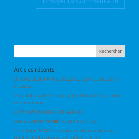
Articles récents
JT MARS 2026 PART 2 : TELERIC, SERVICE CLIENT 5
ÉTOILES
Les solutions Teleric nous permettent de fiabiliser le
suivi du temps
LE TNEWS DE MARS EST ARRIVÉ !
BTP 2.0 Retour terrain – CATY PEINTURE
Le système SCAN IT a répondu à l’ensemble de nos
critères, tout en respectant l’intimité de nos