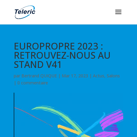
EUROPROPRE 2023 :
RETROUVEZ-NOUS AU
STAND V41
par
Bertrand QUIQUE
|
Mar 17, 2023
|
Actus
,
Salons
|
0 commentaire