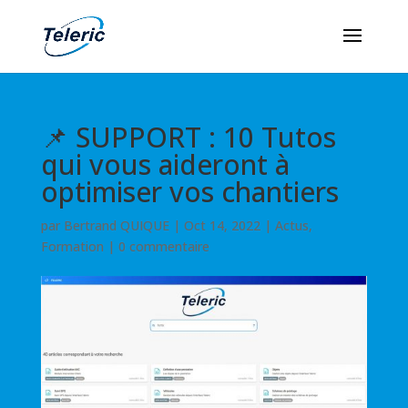
📌 SUPPORT : 10 Tutos
qui vous aideront à
optimiser vos chantiers
par
Bertrand QUIQUE
|
Oct 14, 2022
|
Actus
,
Formation
|
0 commentaire