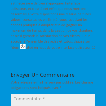
est nécessaire de bien s’approprier l’interface
utilisateur, et c’est à cet effet que nous mettons
désormais à votre dispositions une dizaine de tutos
vidéos, consultables en illimité, vous rappelant les
bonnes pratiques à adopter afin de gagner un
maximum de temps dans la gestion de vos chantiers
et ainsi garantir la satisfaction de vos clients ! Pour
accéder à l’ensemble des aides et tutos, cliquez sur
l’item
situé en haut de votre interface utilisateur 😉
Envoyer Un Commentaire
Votre adresse e-mail ne sera pas publiée.
Les champs
obligatoires sont indiqués avec
*