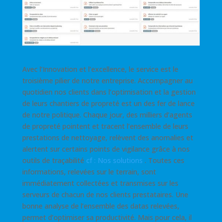
Avec l’Innovation et l’excellence, le service est le
troisième pilier de notre entreprise. Accompagner au
quotidien nos clients dans l’optimisation et la gestion
de leurs chantiers de propreté est un des fer de lance
de notre politique. Chaque jour, des milliers d’agents
de propreté pointent et tracent l’ensemble de leurs
prestations de nettoyage, relèvent des anomalies et
alertent sur certains points de vigilance grâce à nos
outils de traçabilité
cf : Nos solutions
. Toutes ces
informations, relevées sur le terrain, sont
immédiatement collectées et transmises sur les
serveurs de chacun de nos clients prestataires. Une
bonne analyse de l’ensemble des datas relevées,
permet d’optimiser sa productivité. Mais pour cela, il