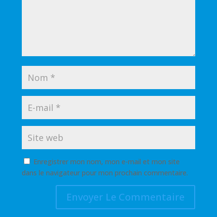
Enregistrer mon nom, mon e-mail et mon site
dans le navigateur pour mon prochain commentaire.