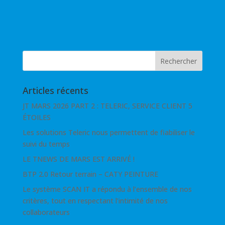
Articles récents
JT MARS 2026 PART 2 : TELERIC, SERVICE CLIENT 5
ÉTOILES
Les solutions Teleric nous permettent de fiabiliser le
suivi du temps
LE TNEWS DE MARS EST ARRIVÉ !
BTP 2.0 Retour terrain – CATY PEINTURE
Le système SCAN IT a répondu à l’ensemble de nos
critères, tout en respectant l’intimité de nos
collaborateurs