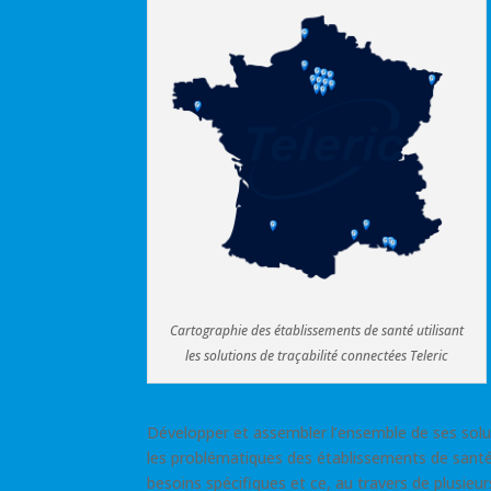
Cartographie des établissements de santé utilisant
les solutions de traçabilité connectées Teleric
Développer et assembler l’ensemble de ses solut
les problématiques des établissements de sant
besoins spécifiques et ce, au travers de plusieu