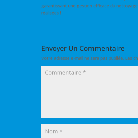
garantissant une gestion efficace du nettoyage 
réalisées !
Envoyer Un Commentaire
Votre adresse e-mail ne sera pas publiée.
Les ch