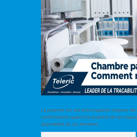
La propreté est une préoccupation majeure des 
confirmations quant à la propreté de ses espac
disponibilité de ces dernières.