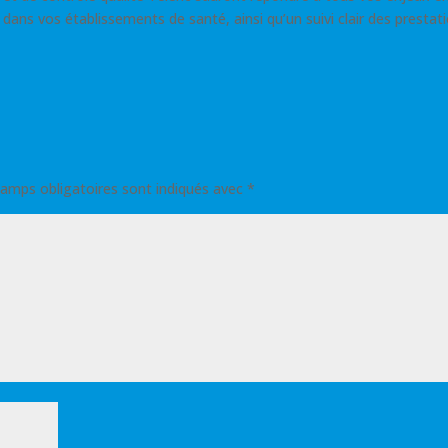
dans vos établissements de santé, ainsi qu’un suivi clair des prestat
amps obligatoires sont indiqués avec
*