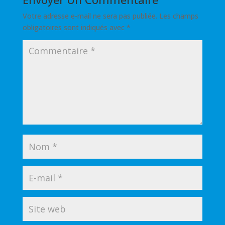
Votre adresse e-mail ne sera pas publiée.
Les champs
obligatoires sont indiqués avec
*