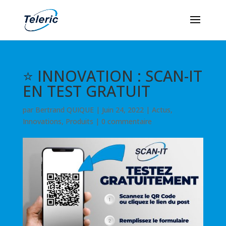
⭐ INNOVATION : SCAN-IT
EN TEST GRATUIT
par
Bertrand QUIQUE
|
Juin 24, 2022
|
Actus
,
Innovations
,
Produits
|
0 commentaire