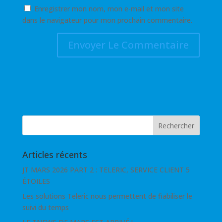
Enregistrer mon nom, mon e-mail et mon site
dans le navigateur pour mon prochain commentaire.
Articles récents
JT MARS 2026 PART 2 : TELERIC, SERVICE CLIENT 5
ÉTOILES
Les solutions Teleric nous permettent de fiabiliser le
suivi du temps