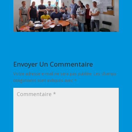
Envoyer Un Commentaire
Votre adresse e-mail ne sera pas publiée.
Les champs
obligatoires sont indiqués avec
*