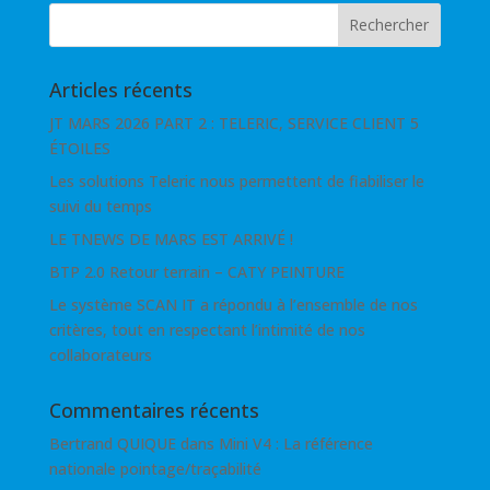
Articles récents
JT MARS 2026 PART 2 : TELERIC, SERVICE CLIENT 5
ÉTOILES
Les solutions Teleric nous permettent de fiabiliser le
suivi du temps
LE TNEWS DE MARS EST ARRIVÉ !
BTP 2.0 Retour terrain – CATY PEINTURE
Le système SCAN IT a répondu à l’ensemble de nos
critères, tout en respectant l’intimité de nos
collaborateurs
Commentaires récents
Bertrand QUIQUE
dans
Mini V4 : La référence
nationale pointage/traçabilité