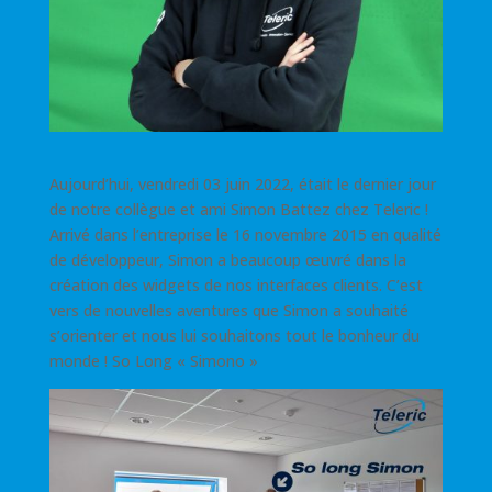
Aujourd’hui, vendredi 03 juin 2022, était le dernier jour
de notre collègue et ami Simon Battez chez Teleric !
Arrivé dans l’entreprise le 16 novembre 2015 en qualité
de développeur, Simon a beaucoup œuvré dans la
création des widgets de nos interfaces clients. C’est
vers de nouvelles aventures que Simon a souhaité
s’orienter et nous lui souhaitons tout le bonheur du
monde ! So Long « Simono »