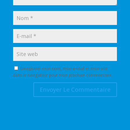
Enregistrer mon nom, mon e-mail et mon site
dans le navigateur pour mon prochain commentaire.