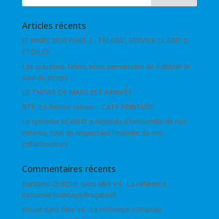
Articles récents
JT MARS 2026 PART 2 : TELERIC, SERVICE CLIENT 5
ÉTOILES
Les solutions Teleric nous permettent de fiabiliser le
suivi du temps
LE TNEWS DE MARS EST ARRIVÉ !
BTP 2.0 Retour terrain – CATY PEINTURE
Le système SCAN IT a répondu à l’ensemble de nos
critères, tout en respectant l’intimité de nos
collaborateurs
Commentaires récents
Bertrand QUIQUE
dans
Mini V4 : La référence
nationale pointage/traçabilité
Fouad
dans
Mini V4 : La référence nationale