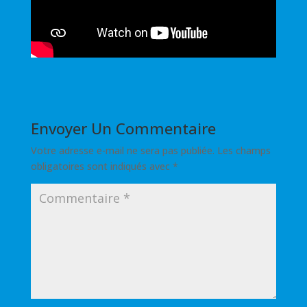
Envoyer Un Commentaire
Votre adresse e-mail ne sera pas publiée.
Les champs
obligatoires sont indiqués avec
*