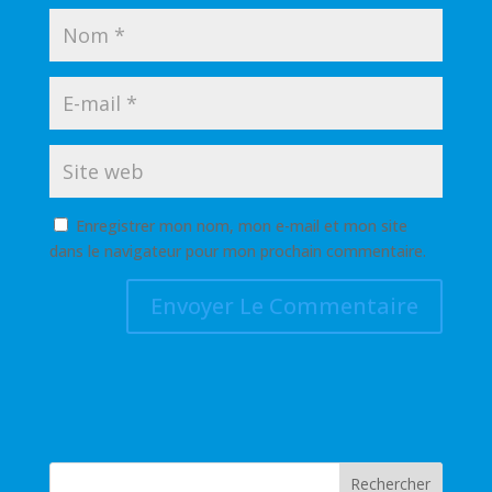
Enregistrer mon nom, mon e-mail et mon site
dans le navigateur pour mon prochain commentaire.