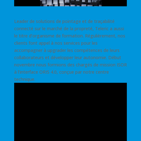
Leader de solutions de pointage et de traçabilité
connecté sur le marché de la propreté, Teleric a aussi
le titre d’organisme de formation. Régulièrement, nos
clients font appel à nos services pour les
accompagner à upgrader les compétences de leurs
collaborateurs et développer leur autonomie. Début
novembre nous formions des chargés de mission ISOR
à l’interface ORIS 4.0, conçue par notre centre
technique.