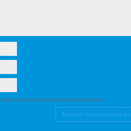
te dans le navigateur pour mon prochain commentaire.