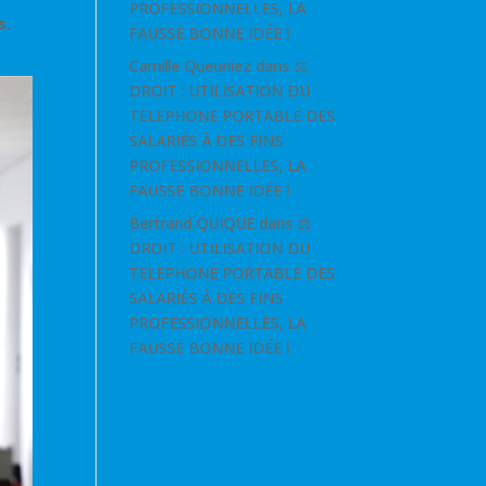
PROFESSIONNELLES, LA
s.
FAUSSE BONNE IDÉE !
Camille Queuniez
dans
⚖
DROIT : UTILISATION DU
TELEPHONE PORTABLE DES
SALARIÉS À DES FINS
PROFESSIONNELLES, LA
FAUSSE BONNE IDÉE !
Bertrand QUIQUE
dans
⚖
DROIT : UTILISATION DU
TELEPHONE PORTABLE DES
SALARIÉS À DES FINS
PROFESSIONNELLES, LA
FAUSSE BONNE IDÉE !