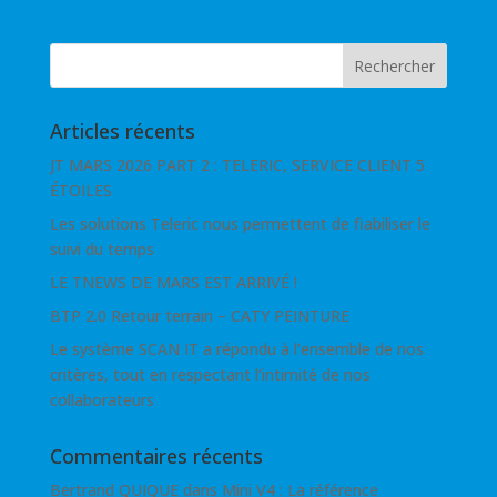
Articles récents
JT MARS 2026 PART 2 : TELERIC, SERVICE CLIENT 5
ÉTOILES
Les solutions Teleric nous permettent de fiabiliser le
suivi du temps
LE TNEWS DE MARS EST ARRIVÉ !
BTP 2.0 Retour terrain – CATY PEINTURE
Le système SCAN IT a répondu à l’ensemble de nos
critères, tout en respectant l’intimité de nos
collaborateurs
Commentaires récents
Bertrand QUIQUE
dans
Mini V4 : La référence