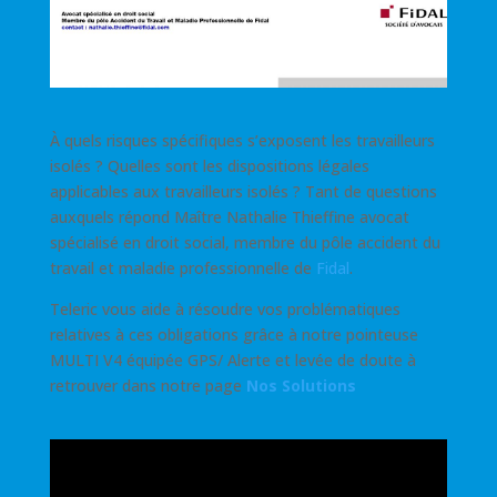
À quels risques spécifiques s’exposent les travailleurs
isolés ? Quelles sont les dispositions légales
applicables aux travailleurs isolés ? Tant de questions
auxquels répond Maître Nathalie Thieffine avocat
spécialisé en droit social, membre du pôle accident du
travail et maladie professionnelle de
Fidal
.
Teleric vous aide à résoudre vos problématiques
relatives à ces obligations grâce à notre pointeuse
MULTI V4 équipée GPS/ Alerte et levée de doute à
retrouver dans notre page
Nos Solutions