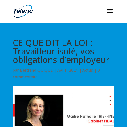
CE QUE DIT LA LOI :
Travailleur isolé, vos
obligations d’employeur
par
Bertrand QUIQUE
|
Avr 1, 2021
|
Actus
|
0
commentaire