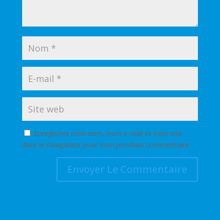
Enregistrer mon nom, mon e-mail et mon site
dans le navigateur pour mon prochain commentaire.