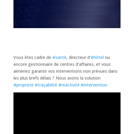
Vous êtes cadre de
#santé
, directeur d'
#hôtel
ou
encore gestionnaire de centres d'affaires, et vous
aimeriez garantir vos interventions non prévues dans
les plus brefs délais ? Nous avons la solution
#propreté
#traçabilité
#reactivité
#intervention