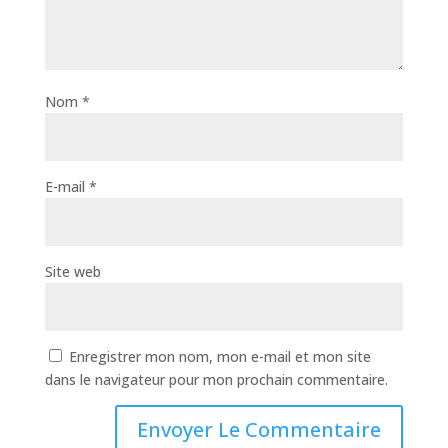
Nom
*
E-mail
*
Site web
Enregistrer mon nom, mon e-mail et mon site
dans le navigateur pour mon prochain commentaire.