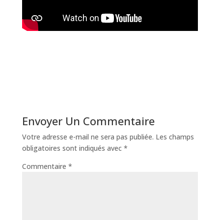
Envoyer Un Commentaire
Votre adresse e-mail ne sera pas publiée.
Les champs
obligatoires sont indiqués avec
*
Commentaire
*