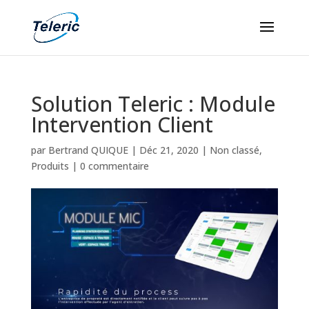
Solution Teleric : Module
Intervention Client
par
Bertrand QUIQUE
|
Déc 21, 2020
|
Non classé
,
Produits
|
0 commentaire