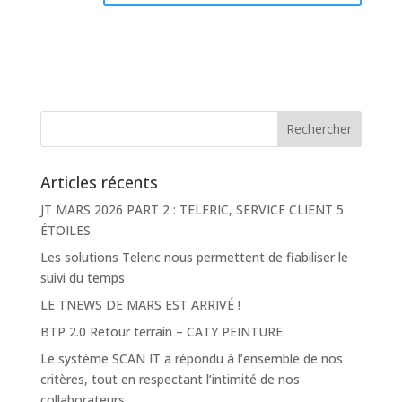
Articles récents
JT MARS 2026 PART 2 : TELERIC, SERVICE CLIENT 5
ÉTOILES
Les solutions Teleric nous permettent de fiabiliser le
suivi du temps
LE TNEWS DE MARS EST ARRIVÉ !
BTP 2.0 Retour terrain – CATY PEINTURE
Le système SCAN IT a répondu à l’ensemble de nos
critères, tout en respectant l’intimité de nos
collaborateurs