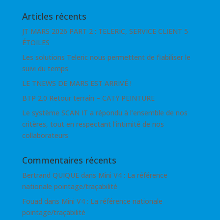
Articles récents
JT MARS 2026 PART 2 : TELERIC, SERVICE CLIENT 5
ÉTOILES
Les solutions Teleric nous permettent de fiabiliser le
suivi du temps
LE TNEWS DE MARS EST ARRIVÉ !
BTP 2.0 Retour terrain – CATY PEINTURE
Le système SCAN IT a répondu à l’ensemble de nos
critères, tout en respectant l’intimité de nos
collaborateurs
Commentaires récents
Bertrand QUIQUE
dans
Mini V4 : La référence
nationale pointage/traçabilité
Fouad
dans
Mini V4 : La référence nationale
pointage/traçabilité