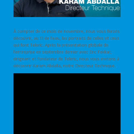
À compter de ce mois de novembre, nous vous ferons
découvrir, au fil de l'eau, les portraits de celles et ceux
qui font Teleric. Après la présentation globale de
l'entreprise en septembre dernier avec Eric Fekkar,
dirigeant et fondateur de Teleric, nous vous invitons à
découvrir Karam Abdalla, notre Directeur Technique.