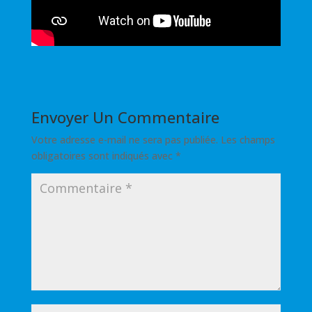
Envoyer Un Commentaire
Votre adresse e-mail ne sera pas publiée.
Les champs
obligatoires sont indiqués avec
*