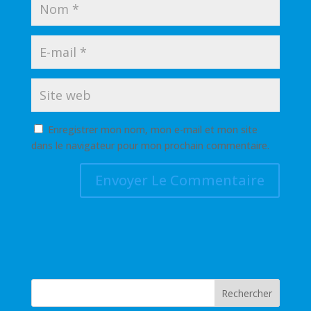
Enregistrer mon nom, mon e-mail et mon site
dans le navigateur pour mon prochain commentaire.