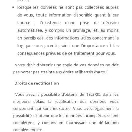
lorsque les données ne sont pas collectées auprès
de vous, toute information disponible quant à leur
source ; l’existence d’une prise de décision
automatisée, y compris un profilage, et, au moins
en pareils cas, des informations utiles concernant la
logique sous-jacente, ainsi que l’importance et les
conséquences prévues de ce traitement pour vous.
Votre droit d’obtenir une copie de vos données ne doit
pas porter pas atteinte aux droits et libertés d’autrui.
Droits de rectification
Vous avez la possibilité d’obtenir de TELERIC, dans les
meilleurs délais, la rectification des données vous
concernant qui sont inexactes. Vous avez également la
possibilité d’obtenir que les données incomplètes soient
complétées, y compris en fournissant une déclaration
complémentaire.