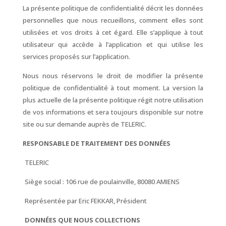
La présente politique de confidentialité décrit les données
personnelles que nous recueillons, comment elles sont
utilisées et vos droits à cet égard. Elle s’applique à tout
utilisateur qui accède à l’application et qui utilise les
services proposés sur l’application.
Nous nous réservons le droit de modifier la présente
politique de confidentialité à tout moment. La version la
plus actuelle de la présente politique régit notre utilisation
de vos informations et sera toujours disponible sur notre
site ou sur demande auprès de TELERIC.
RESPONSABLE DE TRAITEMENT DES
DONNÉES
TELERIC
Siège social : 106 rue de poulainville, 80080 AMIENS
Représentée par Eric FEKKAR, Président
DONNÉES QUE NOUS COLLECTIONS