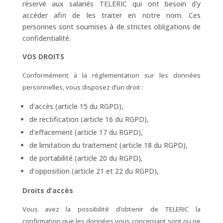
réservé aux salariés TELERIC qui ont besoin d’y
accéder afin de les traiter en notre nom. Ces
personnes sont soumises à de strictes obligations de
confidentialité.
VOS DROITS
Conformément à la réglementation sur les données
personnelles, vous disposez d’un droit :
d’accès (article 15 du RGPD),
de rectification (article 16 du RGPD),
d’effacement (article 17 du RGPD),
de limitation du traitement (article 18 du RGPD),
de portabilité (article 20 du RGPD),
d’opposition (article 21 et 22 du RGPD),
Droits d’accès
Vous avez la possibilité d’obtenir de TELERIC la
confirmation que les données vous concernant sont ou ne