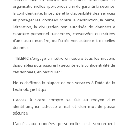
organisationnelles appropriées afin de garantir la sécurité,
la confidentialité, l’intégrité et la disponibilité des services
et protéger les données contre la destruction, la perte,
l’altération, la divulgation non autorisée de données à
caractère personnel transmises, conservées ou traitées
d’une autre manière, ou l’accès non autorisé à de telles
données.
TELERIC s’engage à mettre en œuvre tous les moyens
disponibles pour assurer la sécurité et la confidentialité de
ces données, en particulier :
Nous chiffrons la plupart de nos services à l’aide de la
technologie https
L’accès à votre compte se fait au moyen d’un
identifiant, ici l'adresse e-mail et d’un mot de passe
sécurisé
L’accès aux données personnelles est strictement