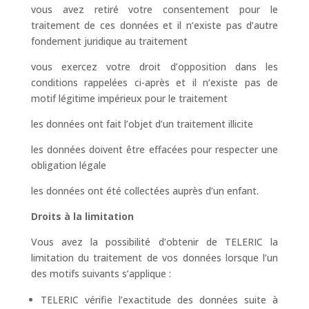
vous avez retiré votre consentement pour le
traitement de ces données et il n’existe pas d’autre
fondement juridique au traitement
vous exercez votre droit d’opposition dans les
conditions rappelées ci-après et il n’existe pas de
motif légitime impérieux pour le traitement
les données ont fait l’objet d’un traitement illicite
les données doivent être effacées pour respecter une
obligation légale
les données ont été collectées auprès d’un enfant.
Droits à la limitation
Vous avez la possibilité d’obtenir de TELERIC la
limitation du traitement de vos données lorsque l’un
des motifs suivants s’applique :
TELERIC vérifie l’exactitude des données suite à