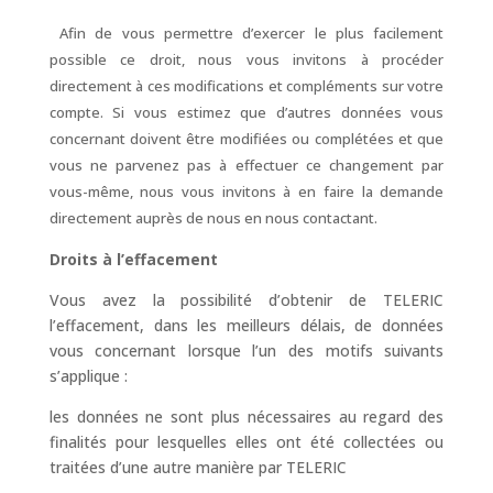
Afin de vous permettre d’exercer le plus facilement
possible ce droit, nous vous invitons à procéder
directement à ces modifications et compléments sur votre
compte. Si vous estimez que d’autres données vous
concernant doivent être modifiées ou complétées et que
vous ne parvenez pas à effectuer ce changement par
vous-même, nous vous invitons à en faire la demande
directement auprès de nous en nous contactant.
Droits à l’effacement
Vous avez la possibilité d’obtenir de TELERIC
l’effacement, dans les meilleurs délais, de données
vous concernant lorsque l’un des motifs suivants
s’applique :
les données ne sont plus nécessaires au regard des
finalités pour lesquelles elles ont été collectées ou
traitées d’une autre manière par TELERIC