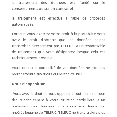
le traitement des données est fondé sur le
consentement, ou sur un contrat et
le traitement est effectué à l’aide de procédés
automatisés.
Lorsque vous exercez votre droit à la portabilité vous
avez le droit d’obtenir que les données soient
transmises directement par TELERIC à un responsable
de traitement que vous désignerez lorsque cela est
techniquement possible.
Votre droit à la portabilité de vos données ne doit pas
porter atteinte aux droits et libertés d’autrui.
Droit d’opposition
Vous avez le droit de vous opposer à tout moment, pour
des raisons tenant à votre situation particulière, à un
traitement des données vous concernant fondé sur
l’intérêt légitime de TELERIC. TELERIC ne traitera alors plus