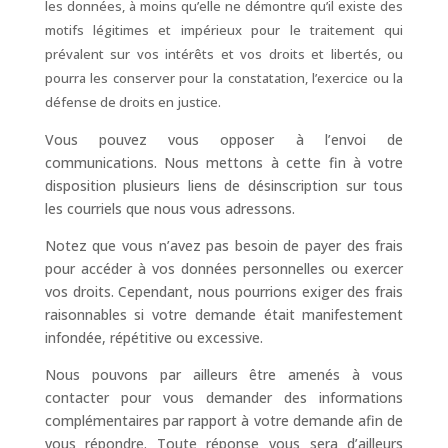
les données, à moins qu’elle ne démontre qu’il existe des
motifs légitimes et impérieux pour le traitement qui
prévalent sur vos intérêts et vos droits et libertés, ou
pourra les conserver pour la constatation, l’exercice ou la
défense de droits en justice.
Vous pouvez vous opposer à l’envoi de
communications. Nous mettons à cette fin à votre
disposition plusieurs liens de désinscription sur tous
les courriels que nous vous adressons.
Notez que vous n’avez pas besoin de payer des frais
pour accéder à vos données personnelles ou exercer
vos droits. Cependant, nous pourrions exiger des frais
raisonnables si votre demande était manifestement
infondée, répétitive ou excessive.
Nous pouvons par ailleurs être amenés à vous
contacter pour vous demander des informations
complémentaires par rapport à votre demande afin de
vous répondre. Toute réponse vous sera d’ailleurs