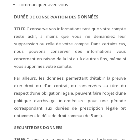
communiquer avec vous
DURÉE
DONNÉES
DE CONSERVATION DES
TELERIC conserve vos informations tant que votre compte
reste actif, à moins que vous ne demandiez leur
suppression ou celle de votre compte. Dans certains cas,
nous pouvons conserver des informations vous
concernant en raison de la loi ou à d’autres fins, même si
vous supprimez votre compte.
Par ailleurs, les données permettant d’établir la preuve
d’un droit ou d’un contrat, ou conservées au titre du
respect d’une obligation légale, peuvent faire l’objet d’une
politique d’archivage intermédiaire pour une période
correspondant aux durées de prescription légale (et
notamment le délai de droit commun de 5 ans).
SECURITE DES DONNEES
TELERIC met en œuvre les mesures techniques et