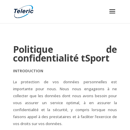
Politique de
confidentialité
t
Sport
INTRODUCTION
La protection de vos données personnelles est
importante pour nous. Nous nous engageons à ne
collecter que les données dont nous avons besoin pour
vous assurer un service optimal, à en assurer la
confidentialité et la sécurité, y compris lorsque nous
faisons appel à des prestataires et à faciliter l’exercice de
vos droits sur vos données.