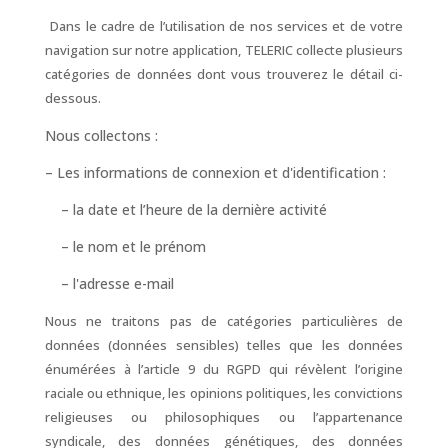
Dans le cadre de l’utilisation de nos services et de votre
navigation sur notre application, TELERIC collecte plusieurs
catégories de données dont vous trouverez le détail ci-
dessous.
Nous collectons :
– Les informations de connexion et d'identification :
– la date et l’heure de la dernière activité
– le nom et le prénom
– l'adresse e-mail
Nous ne traitons pas de catégories particulières de
données (données sensibles) telles que les données
énumérées à l’article 9 du RGPD qui révèlent l’origine
raciale ou ethnique, les opinions politiques, les convictions
religieuses ou philosophiques ou l’appartenance
syndicale, des données génétiques, des données