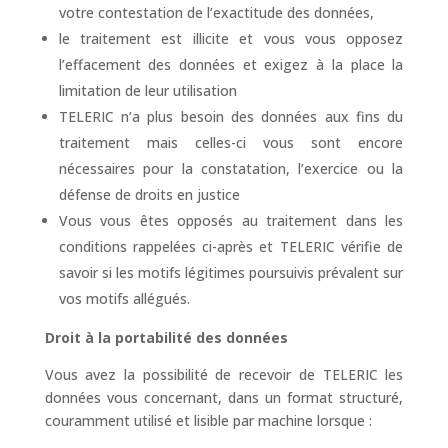
votre contestation de l’exactitude des données,
le traitement est illicite et vous vous opposez
l’effacement des données et exigez à la place la
limitation de leur utilisation
TELERIC n’a plus besoin des données aux fins du
traitement mais celles-ci vous sont encore
nécessaires pour la constatation, l’exercice ou la
défense de droits en justice
Vous vous êtes opposés au traitement dans les
conditions rappelées ci-après et TELERIC vérifie de
savoir si les motifs légitimes poursuivis prévalent sur
vos motifs allégués.
Droit à la portabilité des données
Vous avez la possibilité de recevoir de TELERIC les
données vous concernant, dans un format structuré,
couramment utilisé et lisible par machine lorsque :