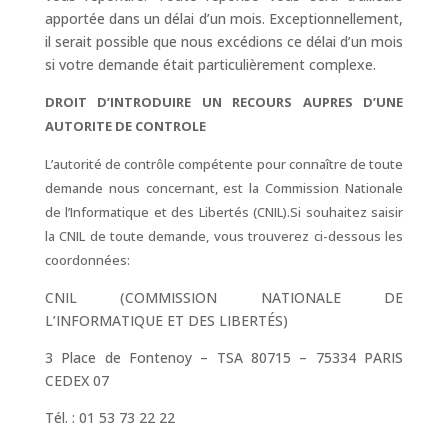
apportée dans un délai d’un mois. Exceptionnellement,
il serait possible que nous excédions ce délai d’un mois
si votre demande était particulièrement complexe.
DROIT D’INTRODUIRE UN RECOURS AUPRES D’UNE
AUTORITE DE CONTROLE
L’autorité de contrôle compétente pour connaître de toute
demande nous concernant, est la Commission Nationale
de l’Informatique et des Libertés (CNIL).Si souhaitez saisir
la CNIL de toute demande, vous trouverez ci-dessous les
coordonnées:
CNIL (COMMISSION NATIONALE DE
L’INFORMATIQUE ET DES LIBERTÉS)
3 Place de Fontenoy – TSA 80715 – 75334 PARIS
CEDEX 07
Tél. : 01 53 73 22 22