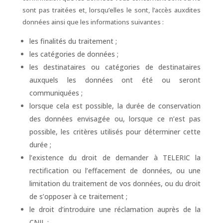
sont pas traitées et, lorsqu’elles le sont, l’accès auxdites
données ainsi que les informations suivantes :
les finalités du traitement ;
les catégories de données ;
les destinataires ou catégories de destinataires
auxquels les données ont été ou seront
communiquées ;
lorsque cela est possible, la durée de conservation
des données envisagée ou, lorsque ce n’est pas
possible, les critères utilisés pour déterminer cette
durée ;
l’existence du droit de demander à TELERIC la
rectification ou l’effacement de données, ou une
limitation du traitement de vos données, ou du droit
de s’opposer à ce traitement ;
le droit d’introduire une réclamation auprès de la
CNIL ;