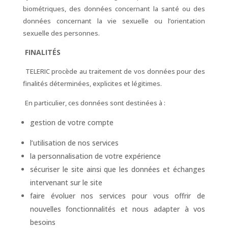
biométriques, des données concernant la santé ou des
données concernant la vie sexuelle ou l’orientation
sexuelle des personnes.
FINALITÉS
TELERIC procède au traitement de vos données pour des
finalités déterminées, explicites et légitimes.
En particulier, ces données sont destinées à :
gestion de votre compte
l’utilisation de nos services
la personnalisation de votre expérience
sécuriser le site ainsi que les données et échanges
intervenant sur le site
faire évoluer nos services pour vous offrir de
nouvelles fonctionnalités et nous adapter à vos
besoins