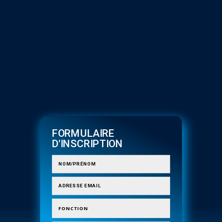
FORMULAIRE
D'INSCRIPTION