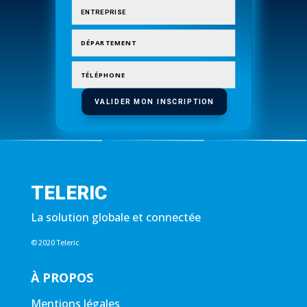
VALIDER MON INSCRIPTION
TELERIC
La solution globale et connectée
© 2020 Teleric
À PROPOS
Mentions légales