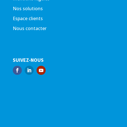
Nos solutions
Espace clients
Nous contacter
SUIVEZ-NOUS